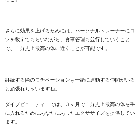
さらに効果を上げるためには、パーソナルトレーナーにコ
ツを教えてもらいながら、食事管理も並行していくこと
で、自分史上最高の体に近くことが可能です。
継続する際のモチベーションも一緒に運動する仲間がいる
と頑張れちゃいますね。
ダイブビューティーでは、３ヶ月で自分史上最高の体を手
に入れるためにあなたにあったエクササイズを提供してい
ます。