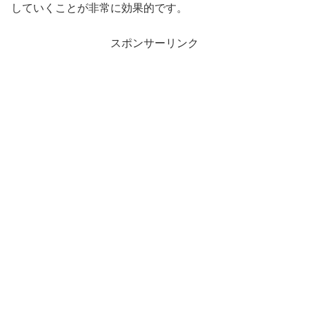
していくことが非常に効果的です。
スポンサーリンク