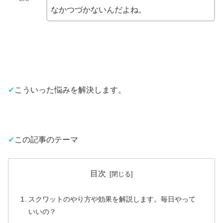
なかつづかないんだよね。
✔︎
こういった悩みを解決します。
✔︎
この記事のテーマ
目次
スクワットのやり方や効果を解説します。毎日やって
いいの？