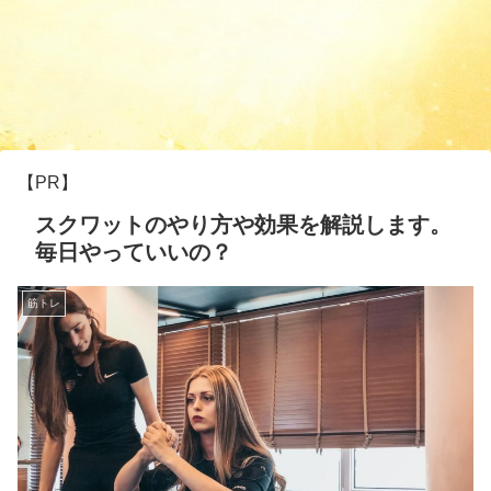
【PR】
スクワットのやり方や効果を解説します。
毎日やっていいの？
筋トレ