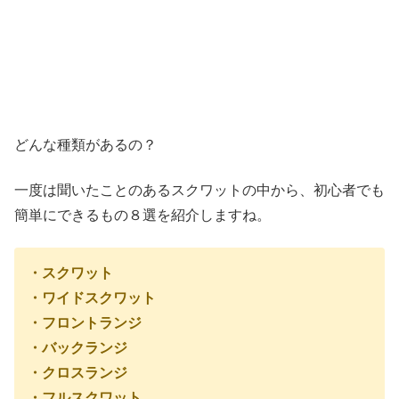
どんな種類があるの？
一度は聞いたことのあるスクワットの中から、初心者でも
簡単にできるもの８選を紹介しますね。
・スクワット
・ワイドスクワット
・フロントランジ
・バックランジ
・クロスランジ
・フルスクワット