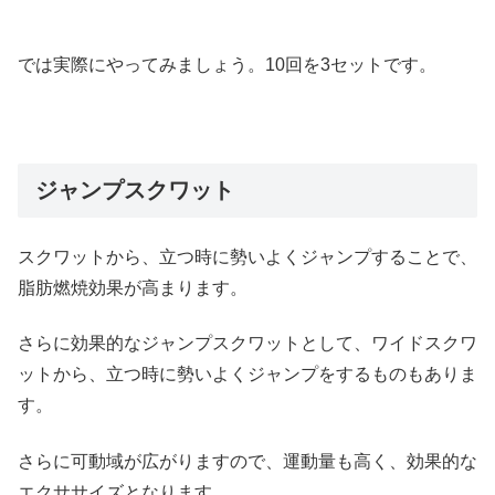
では実際にやってみましょう。10回を3セットです。
ジャンプスクワット
スクワットから、立つ時に勢いよくジャンプすることで、
脂肪燃焼効果が高まります。
さらに効果的なジャンプスクワットとして、ワイドスクワ
ットから、立つ時に勢いよくジャンプをするものもありま
す。
さらに可動域が広がりますので、運動量も高く、効果的な
エクササイズとなります。