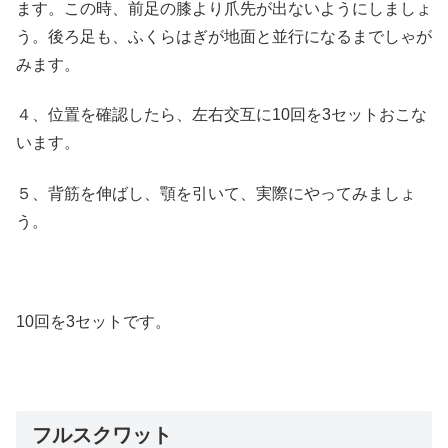
ます。この時、前足の膝より爪先が出ないようにしましょ
う。後ろ足も、ふくらはぎが地面と並行になるまでしゃが
みます。
４、位置を確認したら、左右交互に10回を3セットおこな
います。
５、背筋を伸ばし、顎を引いて、実際にやってみましょ
う。
10回を3セットです。
フルスクワット