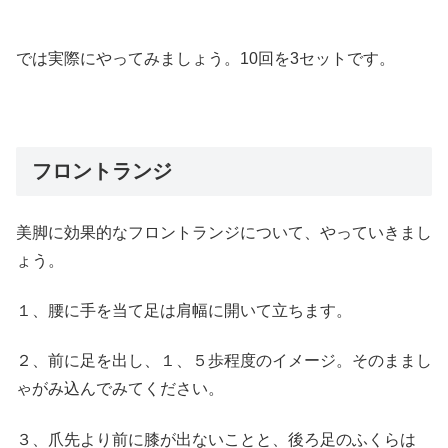
では実際にやってみましょう。10回を3セットです。
フロントランジ
美脚に効果的なフロントランジについて、やっていきまし
ょう。
１、腰に手を当て足は肩幅に開いて立ちます。
２、前に足を出し、１、５歩程度のイメージ。そのままし
ゃがみ込んでみてください。
３、爪先より前に膝が出ないことと、後ろ足のふくらは