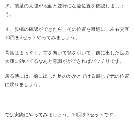
ぎ、前足の太腿が地面と並行にな流位置を確認しましょ
う。
４、歩幅の確認ができたら、その位置を目処に、左右交互
10回を3セットやってみましょう。
背筋はまっすぐ、前を向いて顎を引いて、前に出した足の
太腿に効いてるなあと意識がができればバッチリです。
戻る時には、前に出した足のかかとでける感じで元の位置
に戻りましょう。
では実際にやってみましょう。10回を3セットです。