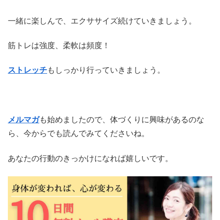
一緒に楽しんで、エクササイズ続けていきましょう。
筋トレは強度、柔軟は頻度！
ストレッチ
もしっかり行っていきましょう。
メルマガ
も始めましたので、体づくりに興味があるのな
ら、今からでも読んでみてくださいね。
あなたの行動のきっかけになれば嬉しいです。