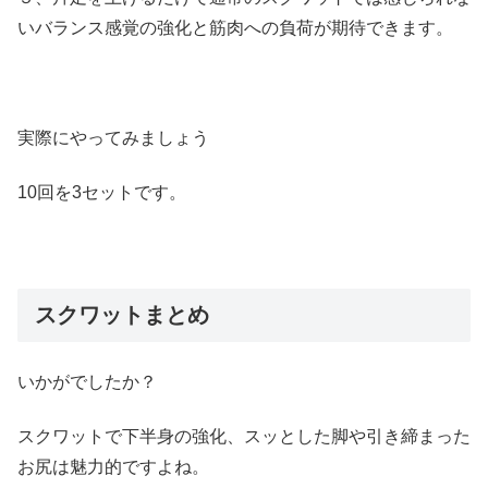
いバランス感覚の強化と筋肉への負荷が期待できます。
実際にやってみましょう
10回を3セットです。
スクワットまとめ
いかがでしたか？
スクワットで下半身の強化、スッとした脚や引き締まった
お尻は魅力的ですよね。