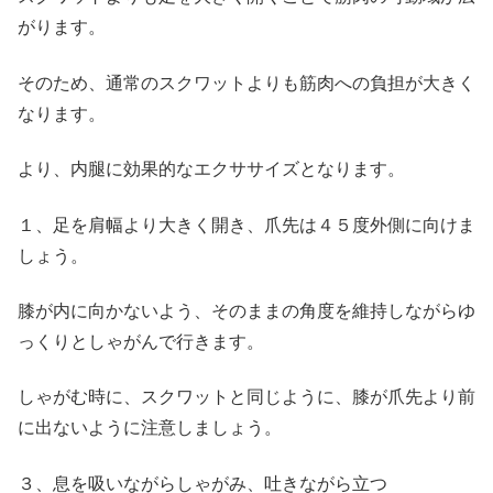
がります。
そのため、通常のスクワットよりも筋肉への負担が大きく
なります。
より、内腿に効果的なエクササイズとなります。
１、足を肩幅より大きく開き、爪先は４５度外側に向けま
しょう。
膝が内に向かないよう、そのままの角度を維持しながらゆ
っくりとしゃがんで行きます。
しゃがむ時に、スクワットと同じように、膝が爪先より前
に出ないように注意しましょう。
３、息を吸いながらしゃがみ、吐きながら立つ