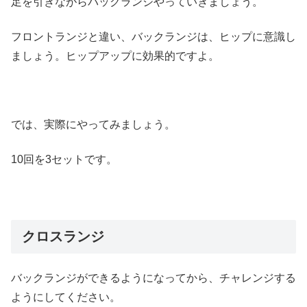
足を引きながらバックランジやっていきましょう。
フロントランジと違い、バックランジは、ヒップに意識し
ましょう。ヒップアップに効果的ですよ。
では、実際にやってみましょう。
10回を3セットです。
クロスランジ
バックランジができるようになってから、チャレンジする
ようにしてください。