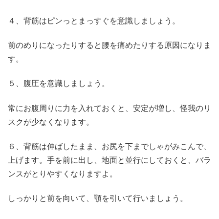
４、背筋はピンっとまっすぐを意識しましょう。
前のめりになったりすると腰を痛めたりする原因になりま
す。
５、腹圧を意識しましょう。
常にお腹周りに力を入れておくと、安定が増し、怪我のリ
スクが少なくなります。
６、背筋は伸ばしたまま、お尻を下までしゃがみこんで、
上げます。手を前に出し、地面と並行にしておくと、バラ
ンスがとりやすくなりますよ。
しっかりと前を向いて、顎を引いて行いましょう。