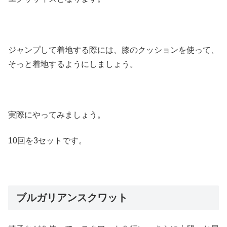
ジャンプして着地する際には、膝のクッションを使って、
そっと着地するようにしましょう。
実際にやってみましょう。
10回を3セットです。
ブルガリアンスクワット