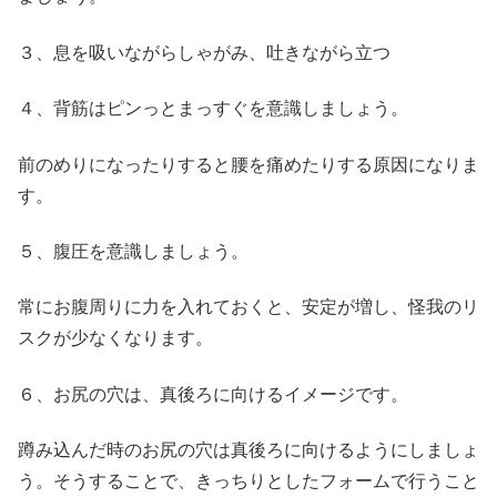
３、息を吸いながらしゃがみ、吐きながら立つ
４、背筋はピンっとまっすぐを意識しましょう。
前のめりになったりすると腰を痛めたりする原因になりま
す。
５、腹圧を意識しましょう。
常にお腹周りに力を入れておくと、安定が増し、怪我のリ
スクが少なくなります。
６、お尻の穴は、真後ろに向けるイメージです。
蹲み込んだ時のお尻の穴は真後ろに向けるようにしましょ
う。そうすることで、きっちりとしたフォームで行うこと