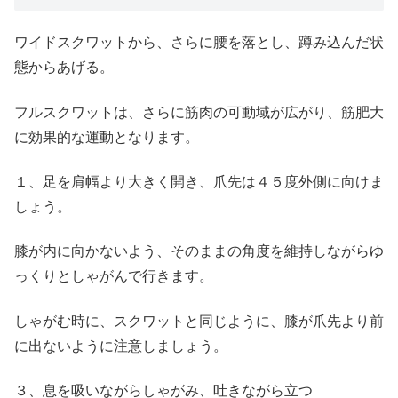
ワイドスクワットから、さらに腰を落とし、蹲み込んだ状
態からあげる。
フルスクワットは、さらに筋肉の可動域が広がり、筋肥大
に効果的な運動となります。
１、足を肩幅より大きく開き、爪先は４５度外側に向けま
しょう。
膝が内に向かないよう、そのままの角度を維持しながらゆ
っくりとしゃがんで行きます。
しゃがむ時に、スクワットと同じように、膝が爪先より前
に出ないように注意しましょう。
３、息を吸いながらしゃがみ、吐きながら立つ