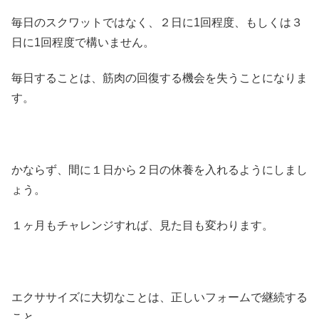
毎日のスクワットではなく、２日に1回程度、もしくは３
日に1回程度で構いません。
毎日することは、筋肉の回復する機会を失うことになりま
す。
かならず、間に１日から２日の休養を入れるようにしまし
ょう。
１ヶ月もチャレンジすれば、見た目も変わります。
エクササイズに大切なことは、正しいフォームで継続する
こと。