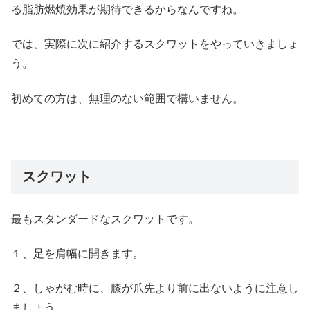
る脂肪燃焼効果が期待できるからなんですね。
では、実際に次に紹介するスクワットをやっていきましょ
う。
初めての方は、無理のない範囲で構いません。
スクワット
最もスタンダードなスクワットです。
１、足を肩幅に開きます。
２、しゃがむ時に、膝が爪先より前に出ないように注意し
ましょう。