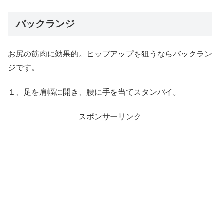
バックランジ
お尻の筋肉に効果的。ヒップアップを狙うならバックラン
ジです。
１、足を肩幅に開き、腰に手を当てスタンバイ。
スポンサーリンク