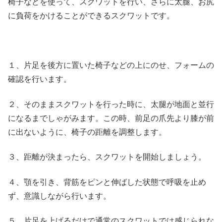
椅子などを使って、スクワットを行い、さらに太腿、お尻
に負荷をかけることができるスクワットです。
１、片足を後方に置いた椅子などの上にのせ、フォームの
確認を行います。
２、そのままスクワットを行った時に、太腿が地面と並行
になるまでしゃがみます。この時、前足の爪先より膝が前
に出ないように、椅子の距離を調整します。
３、距離が決まったら、スクワットを開始しましょう。
４、顎を引き、背筋をピンと伸ばした状態で呼吸を止め
ず、意識しながら行います。
５、片足を上げるだけで通常のスクワットでは感じられな