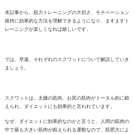
本記事から、筋力トレーニングの大切さ、モチベーション
維持に効果的な方法を理解できるようになり、ますますト
レーニングが楽しくなれば嬉しいです。
では、早速、それぞれのスクワットについて解説していき
ましょう。
スクワットは、太腿の筋肉、お尻の筋肉がトータル的に鍛
えられ、ダイエットにも効果的と言われています。
なぜ、ダイエットに効果的なのかと言うと、人間の筋肉の
中で最も大きい筋肉が鍛えられる運動なので、筋肥大によ