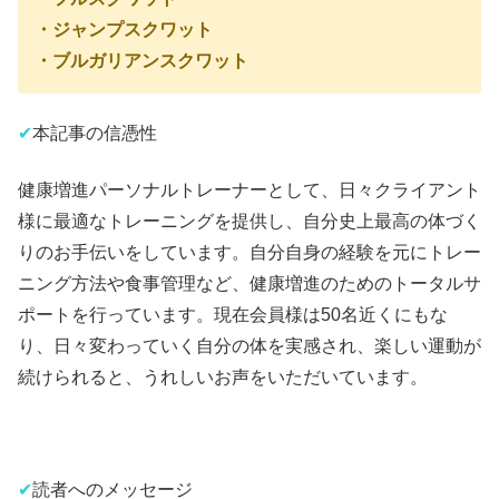
・ジャンプスクワット
・ブルガリアンスクワット
✔︎
本記事の信憑性
健康増進パーソナルトレーナーとして、日々クライアント
様に最適なトレーニングを提供し、自分史上最高の体づく
りのお手伝いをしています。自分自身の経験を元にトレー
ニング方法や食事管理など、健康増進のためのトータルサ
ポートを行っています。現在会員様は50名近くにもな
り、日々変わっていく自分の体を実感され、楽しい運動が
続けられると、うれしいお声をいただいています。
✔︎
読者へのメッセージ