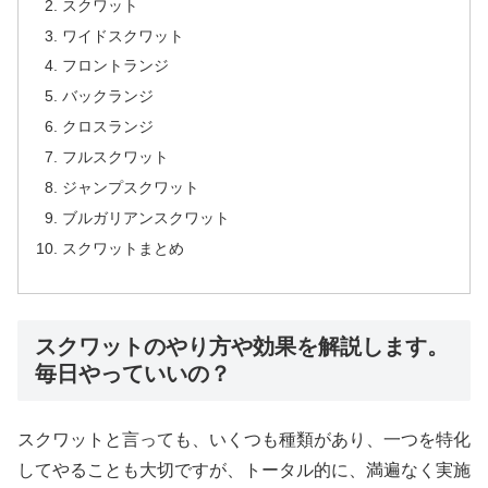
スクワット
ワイドスクワット
フロントランジ
バックランジ
クロスランジ
フルスクワット
ジャンプスクワット
ブルガリアンスクワット
スクワットまとめ
スクワットのやり方や効果を解説します。
毎日やっていいの？
スクワットと言っても、いくつも種類があり、一つを特化
してやることも大切ですが、トータル的に、満遍なく実施