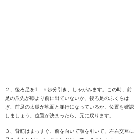
２、後ろ足を1．５歩分引き、しゃがみます。この時、前
足の爪先が膝より前に出ていないか、後ろ足のふくらは
ぎ、前足の太腿が地面と並行になっているか、位置を確認
しましょう。位置が決まったら、元に戻ります。
３、背筋はまっすぐ、前を向いて顎を引いて、左右交互に