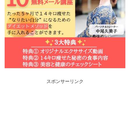
スポンサーリンク