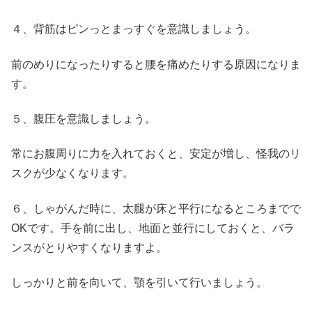
４、背筋はピンっとまっすぐを意識しましょう。
前のめりになったりすると腰を痛めたりする原因になりま
す。
５、腹圧を意識しましょう。
常にお腹周りに力を入れておくと、安定が増し、怪我のリ
スクが少なくなります。
６、しゃがんだ時に、太腿が床と平行になるところまでで
OKです。手を前に出し、地面と並行にしておくと、バラ
ンスがとりやすくなりますよ。
しっかりと前を向いて、顎を引いて行いましょう。