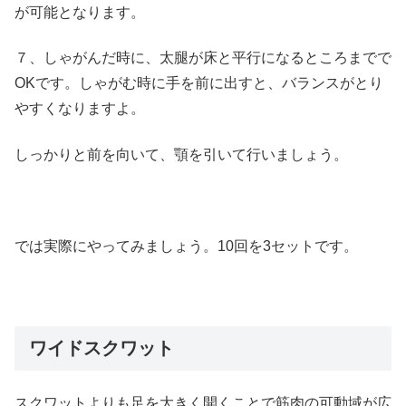
が可能となります。
７、しゃがんだ時に、太腿が床と平行になるところまでで
OKです。しゃがむ時に手を前に出すと、バランスがとり
やすくなりますよ。
しっかりと前を向いて、顎を引いて行いましょう。
では実際にやってみましょう。10回を3セットです。
ワイドスクワット
スクワットよりも足を大きく開くことで筋肉の可動域が広