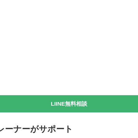
LIINE無料相談
レーナーがサポート