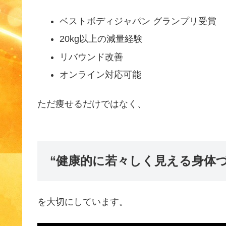
ベストボディジャパン グランプリ受賞
20kg以上の減量経験
リバウンド改善
オンライン対応可能
ただ痩せるだけではなく、
“健康的に若々しく見える身体づ
を大切にしています。