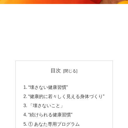
目次
“壊さない健康習慣”
“健康的に若々しく見える身体づくり”
「壊さないこと」
“続けられる健康習慣”
① あなた専用プログラム