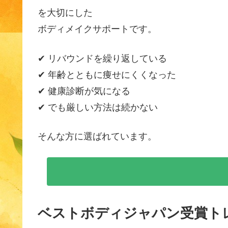
を大切にした
ボディメイクサポートです。
✔ リバウンドを繰り返している
✔ 年齢とともに痩せにくくなった
✔ 健康診断が気になる
✔ でも厳しい方法は続かない
そんな方に選ばれています。
ベストボディジャパン受賞ト