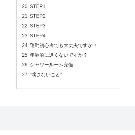
STEP1
STEP2
STEP3
STEP4
運動初心者でも大丈夫ですか？
年齢的に遅くないですか？
シャワールーム完備
“壊さないこと”