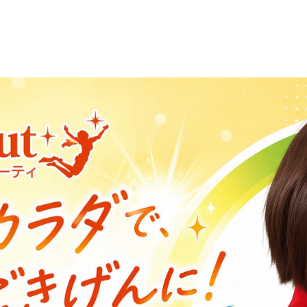
画プログラム