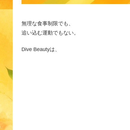
無理な食事制限でも、
追い込む運動でもない。
Dive Beautyは、