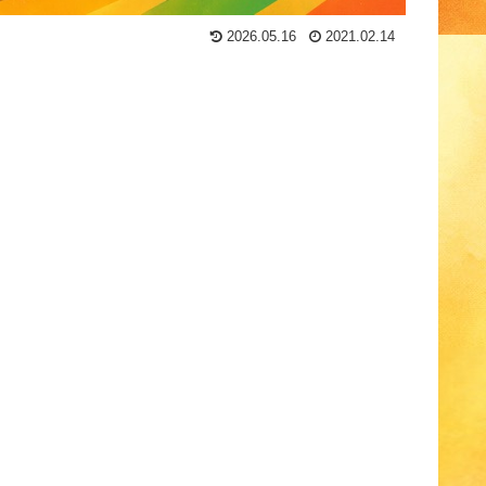
2026.05.16
2021.02.14