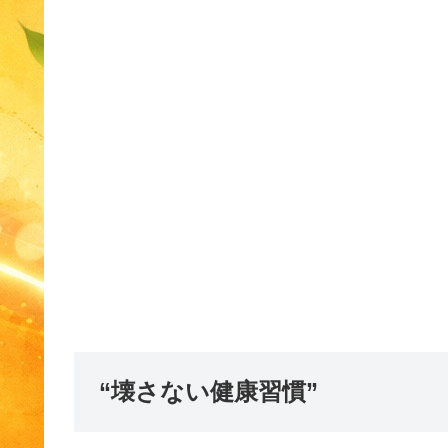
“壊さない健康習慣”