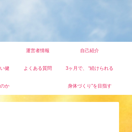
運営者情報
自己紹介
い健
よくある質問
3ヶ月で、 “続けられる
のか
身体づくり”を目指す