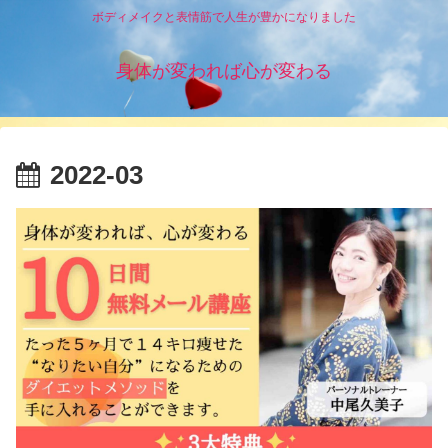
ボディメイクと表情筋で人生が豊かになりました
身体が変われば心が変わる
2022-03