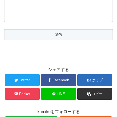
シェアする
Twitter
Facebook
はてブ
Pocket
LINE
コピー
kumikoをフォローする