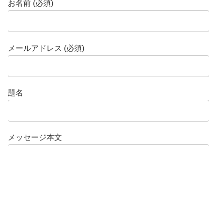
お名前 (必須)
メールアドレス (必須)
題名
メッセージ本文