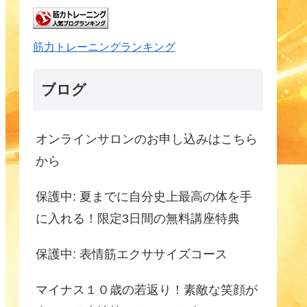
筋力トレーニングランキング
ブログ
オンラインサロンのお申し込みはこちら
から
保護中: 夏までに自分史上最高の体を手
に入れる！限定3日間の無料講座特典
保護中: 表情筋エクササイズコース
マイナス１０歳の若返り！素敵な笑顔が