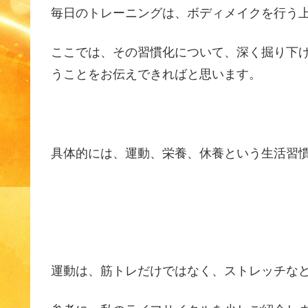
毎日のトレーニングは、ボディメイクを行う
ここでは、その習慣化について、深く掘り下
うことをお伝えできればと思います。
具体的には、運動、栄養、休養という生活習
運動は、筋トレだけではなく、ストレッチな