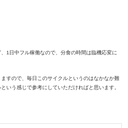
ど、1日中フル稼働なので、分食の時間は臨機応変に
りますので、毎日このサイクルというのはなかなか難
ルという感じで参考にしていただければと思います。