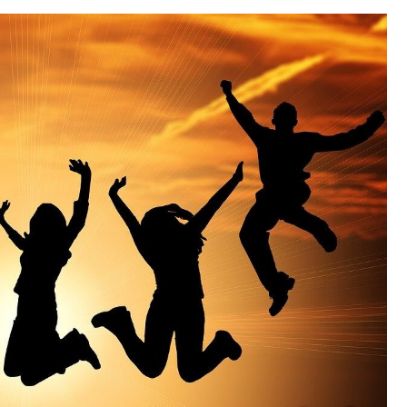
画プログラム