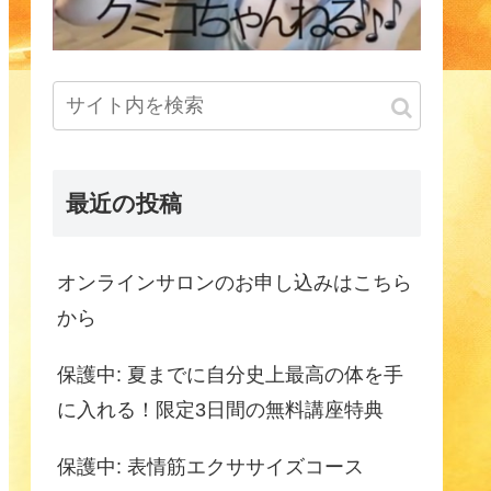
最近の投稿
オンラインサロンのお申し込みはこちら
から
保護中: 夏までに自分史上最高の体を手
に入れる！限定3日間の無料講座特典
保護中: 表情筋エクササイズコース