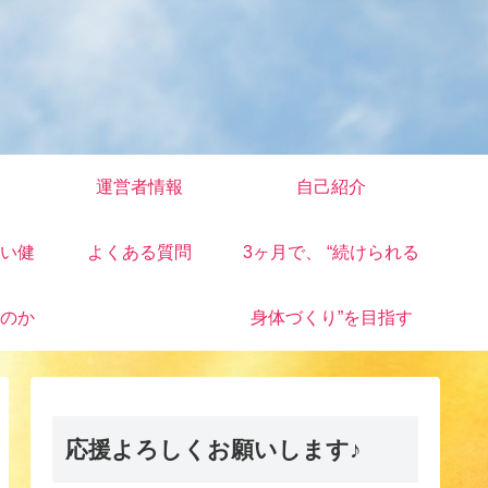
運営者情報
自己紹介
い健
よくある質問
3ヶ月で、 “続けられる
のか
身体づくり”を目指す
応援よろしくお願いします♪