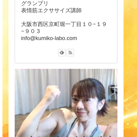
グランプリ
表情筋エクササイズ講師
大阪市西区京町堀一丁目１０−１９
−９０３
info@kumiko-labo.com