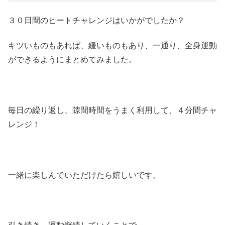
３０日間のヒートチャレンジはいかがでしたか？
キツいものもあれば、緩いものもあり、一通り、全身運動
ができるようにまとめてみました。
毎日の繰り返し、隙間時間をうまく利用して、４分間チャ
レンジ！
一緒に楽しんでいただけたら嬉しいです。