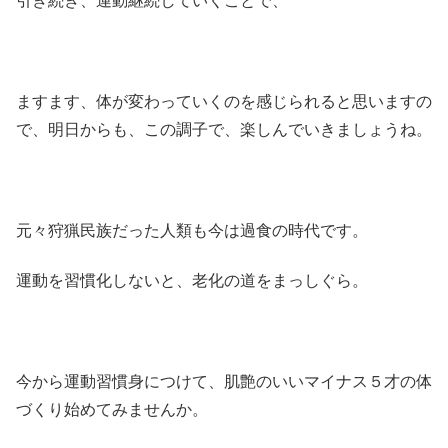
引き続き、運動継続していくことで、
ますます、体が変わっていくのを感じられると思いますの
で、明日からも、この調子で、楽しんでいきましょうね。
元々狩猟民族だった人類も今は過食の時代です。
運動を習慣化しないと、老化の道をまっしぐら。
今から運動習慣身につけて、肌艶のいいマイナス５才の体
づくり始めてみませんか。