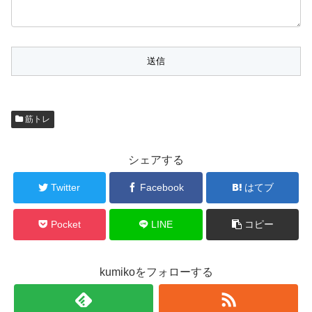
筋トレ
シェアする
Twitter
Facebook
はてブ
Pocket
LINE
コピー
kumikoをフォローする