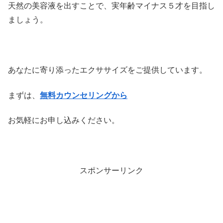
天然の美容液を出すことで、実年齢マイナス５才を目指し
ましょう。
あなたに寄り添ったエクササイズをご提供しています。
まずは、
無料カウンセリングから
お気軽にお申し込みください。
スポンサーリンク