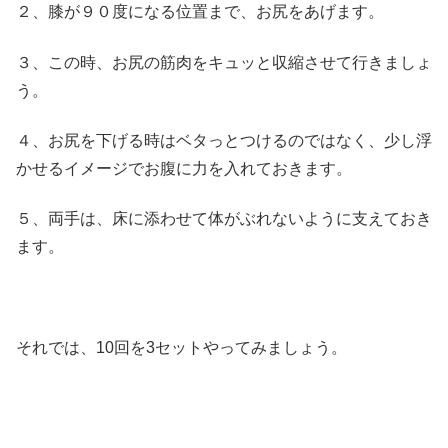
２、膝が９０度になる位置まで、お尻をあげます。
３、この時、お尻の筋肉をキュッと収縮させて行きましょ
う。
４、お尻を下げる時はベタっとつけるのではなく、少し浮
かせるイメージでお腹に力を入れておきます。
５、両手は、床に添わせて体がぶれないように支えておき
ます。
それでは、10回を3セットやってみましょう。