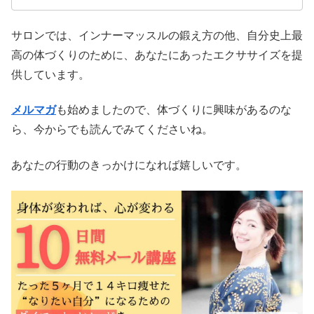
サロンでは、インナーマッスルの鍛え方の他、自分史上最
高の体づくりのために、あなたにあったエクササイズを提
供しています。
メルマガ
も始めましたので、体づくりに興味があるのな
ら、今からでも読んでみてくださいね。
あなたの行動のきっかけになれば嬉しいです。