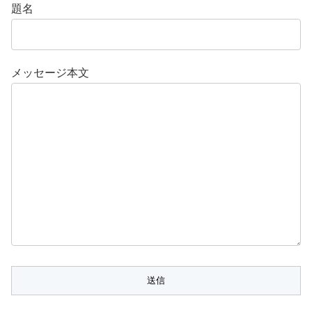
題名
メッセージ本文