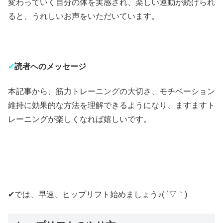
変わっていく自分の体を実感され、楽しい運動が続けられ
ると、うれしいお声をいただいています。
✔︎
読者へのメッセージ
本記事から、筋力トレーニングの大切さ、モチベーション
維持に効果的な方法を理解できるようになり、ますますト
レーニングが楽しくなれば嬉しいです。
✔︎
では、早速、ヒップリフト始めましょう♪( ´▽｀)