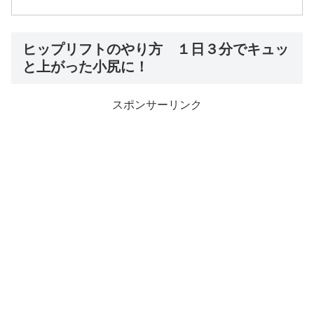
ヒップリフトのやり方 １日３分でキュッ
と上がった小尻に！
スポンサーリンク