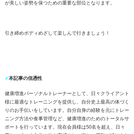
が美しい姿勢を保つための重要な部位となります。
引き締めボディめざして楽しんで行きましょう！
✔︎
本記事の信憑性
健康増進パーソナルトレーナーとして、日々クライアント
様に最適なトレーニングを提供し、自分史上最高の体づく
りのお手伝いをしています。自分自身の経験を元にトレー
ニング方法や食事管理など、健康増進のためのトータルサ
ポートを行っています。現在会員様は50名を超え、日々