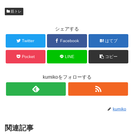
筋トレ
シェアする
Twitter
Facebook
はてブ
Pocket
LINE
コピー
kumikoをフォローする
kumiko
関連記事