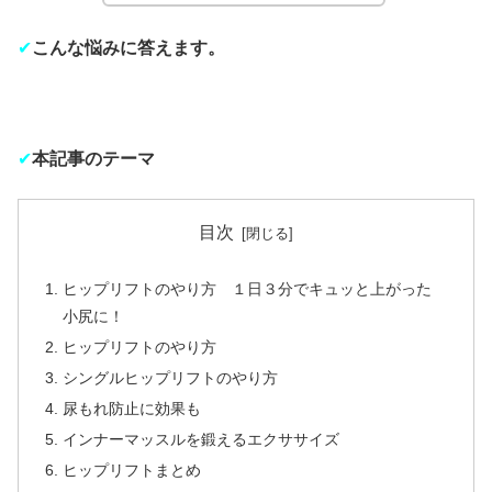
✔︎
こんな悩みに答えます。
✔︎
本記事のテーマ
目次
ヒップリフトのやり方 １日３分でキュッと上がった
小尻に！
ヒップリフトのやり方
シングルヒップリフトのやり方
尿もれ防止に効果も
インナーマッスルを鍛えるエクササイズ
ヒップリフトまとめ