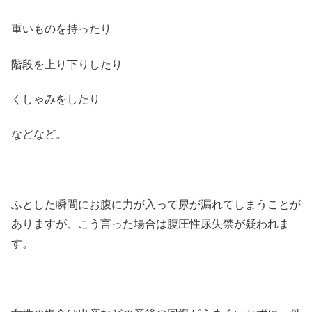
重いものを持ったり
階段を上り下りしたり
くしゃみをしたり
などなど。
ふとした瞬間にお腹に力が入って尿が漏れてしまうことが
ありますが、こう言った場合は腹圧性尿失禁が疑われま
す。