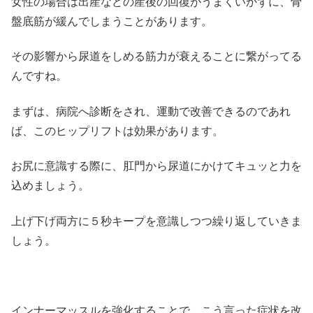
女性の場合は出産などの産後の回復がうまくいかずに、骨
盤底筋が緩んでしまうことがあります。
その影響から尿道をしめる筋力が衰えることに繋がってる
んですね。
まずは、病院へ診断をされ、運動で改善できるのであれ
ば、このヒップリフトは効果があります。
お尻に意識する際に、肛門から尿道にかけてキュッと力を
込めましょう。
上げ下げ両方に５秒キープを意識しつつ繰り返していきま
しょう。
インナーマッスルを強化することで、こう言った症状を改