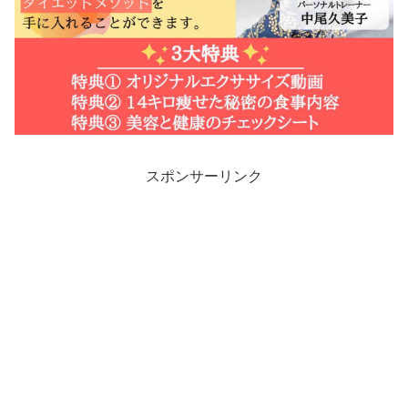
スポンサーリンク