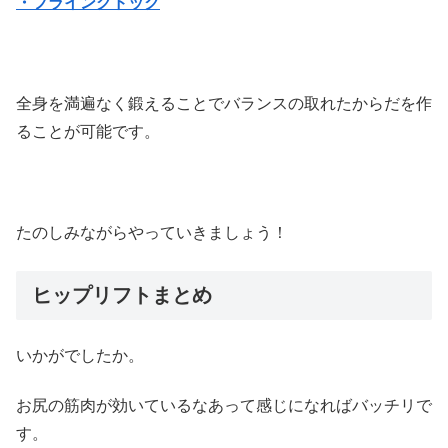
・フライングドック
全身を満遍なく鍛えることでバランスの取れたからだを作
ることが可能です。
たのしみながらやっていきましょう！
ヒップリフトまとめ
いかがでしたか。
お尻の筋肉が効いているなあって感じになればバッチリで
す。