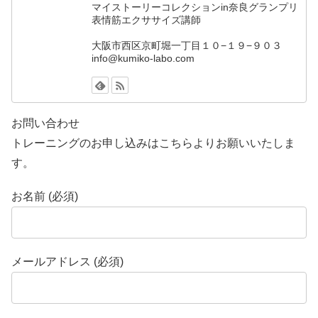
マイストーリーコレクションin奈良グランプリ
表情筋エクササイズ講師
大阪市西区京町堀一丁目１０−１９−９０３
info@kumiko-labo.com
お問い合わせ
トレーニングのお申し込みはこちらよりお願いいたしま
す。
お名前 (必須)
メールアドレス (必須)