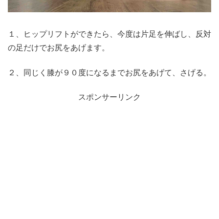
１、ヒップリフトができたら、今度は片足を伸ばし、反対
の足だけでお尻をあげます。
２、同じく膝が９０度になるまでお尻をあげて、さげる。
スポンサーリンク