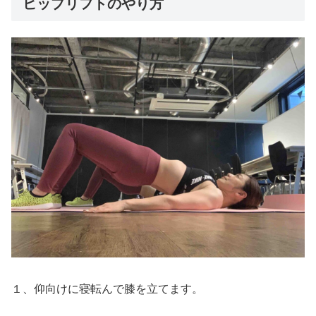
ヒップリフトのやり方
１、仰向けに寝転んで膝を立てます。