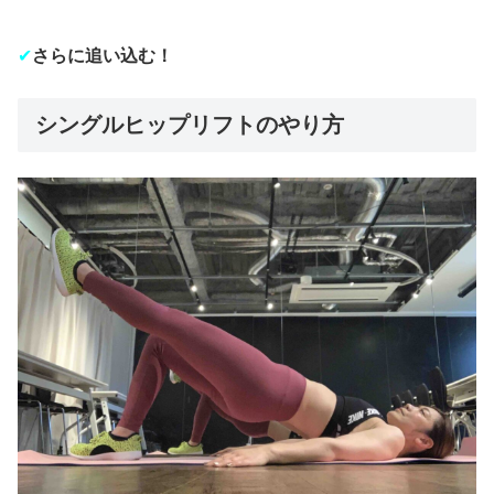
✔︎
さらに追い込む！
シングルヒップリフトのやり方