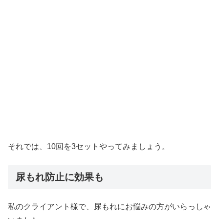
それでは、10回を3セットやってみましょう。
尿もれ防止に効果も
私のクライアント様で、尿もれにお悩みの方がいらっしゃ