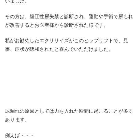
いました。
その方は、腹圧性尿失禁と診断され、運動や手術で尿もれ
が改善するとお医者様から診断された様です。
私がお勧めしたエクササイズがこのヒップリフトで、見
事、症状が緩和されたと喜んでいただけました。
尿漏れの原因としては力を入れた瞬間に起こることが多く
あります。
例えば・・・