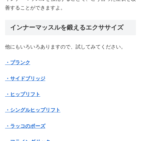
善することができますよ。
インナーマッスルを鍛えるエクササイズ
他にもいろいろありますので、試してみてください。
・プランク
・サイドブリッジ
・ヒップリフト
・シングルヒップリフト
・ラッコのポーズ