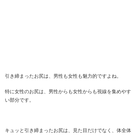
引き締まったお尻は、男性も女性も魅力的ですよね。
特に女性のお尻は、男性からも女性からも視線を集めやす
い部分です。
キュッと引き締まったお尻は、見た目だけでなく、体全体