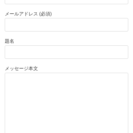
メールアドレス (必須)
題名
メッセージ本文