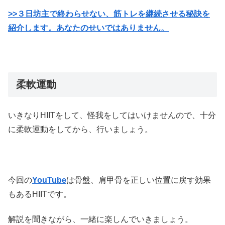
>>３日坊主で終わらせない、筋トレを継続させる秘訣を
紹介します。あなたのせいではありません。
柔軟運動
いきなりHIITをして、怪我をしてはいけませんので、十分
に柔軟運動をしてから、行いましょう。
今回の
YouTube
は骨盤、肩甲骨を正しい位置に戻す効果
もあるHIITです。
解説を聞きながら、一緒に楽しんでいきましょう。