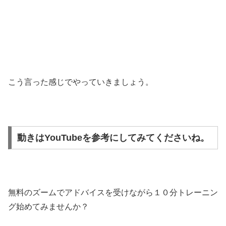
こう言った感じでやっていきましょう。
動きはYouTubeを参考にしてみてくださいね。
無料のズームでアドバイスを受けながら１０分トレーニン
グ始めてみませんか？