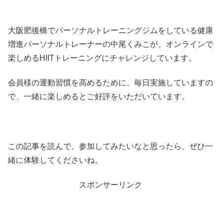
大阪肥後橋でパーソナルトレーニングジムをしている健康
増進パーソナルトレーナーの中尾くみこが、オンラインで
楽しめるHIITトレーニングにチャレンジしています。
会員様の運動習慣を高めるために、毎日実施していますの
で、一緒に楽しめるとご好評をいただいています。
この記事を読んで、参加してみたいなと思ったら、ぜひ一
緒に体験してくださいね。
スポンサーリンク