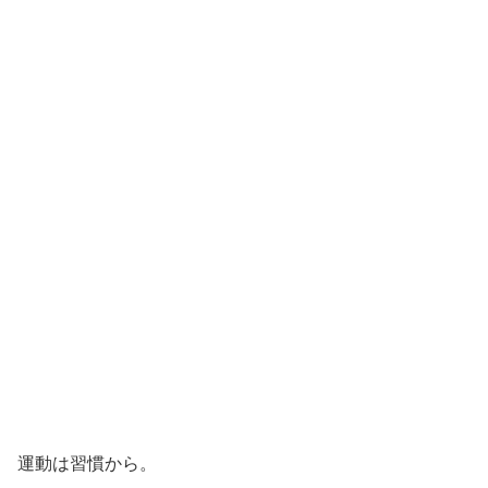
運動は習慣から。