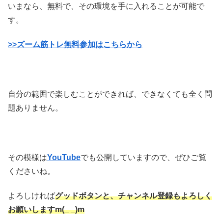
いまなら、無料で、その環境を手に入れることが可能で
す。
>>ズーム筋トレ無料参加はこちらから
自分の範囲で楽しむことができれば、できなくても全く問
題ありません。
その模様は
YouTube
でも公開していますので、ぜひご覧
くださいね。
よろしければ
グッドボタンと、チャンネル登録もよろしく
お願いしますm(_ _)m