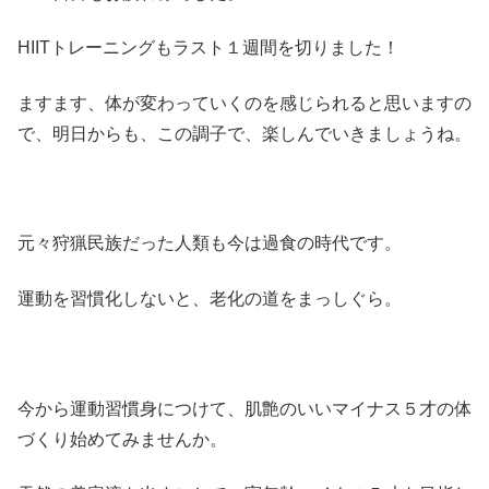
HIITトレーニングもラスト１週間を切りました！
ますます、体が変わっていくのを感じられると思いますの
で、明日からも、この調子で、楽しんでいきましょうね。
元々狩猟民族だった人類も今は過食の時代です。
運動を習慣化しないと、老化の道をまっしぐら。
今から運動習慣身につけて、肌艶のいいマイナス５才の体
づくり始めてみませんか。