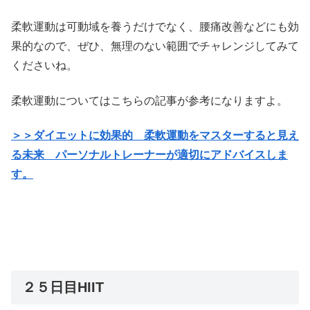
柔軟運動は可動域を養うだけでなく、腰痛改善などにも効
果的なので、ぜひ、無理のない範囲でチャレンジしてみて
くださいね。
柔軟運動についてはこちらの記事が参考になりますよ。
＞＞ダイエットに効果的 柔軟運動をマスターすると見え
る未来 パーソナルトレーナーが適切にアドバイスしま
す。
２５日目HIIT