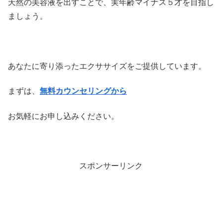
天然の美容液を出すことで、実年齢マイナス５才を目指し
ましょう。
あなたに寄り添ったエクササイズをご提供しています。
まずは、
無料カウンセリングから
お気軽にお申し込みください。
スポンサーリンク