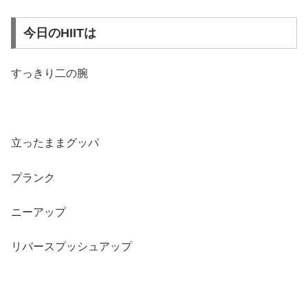
今日のHIITは
すっきり二の腕
立ったままグッパ
プランク
ニーアップ
リバースプッシュアップ