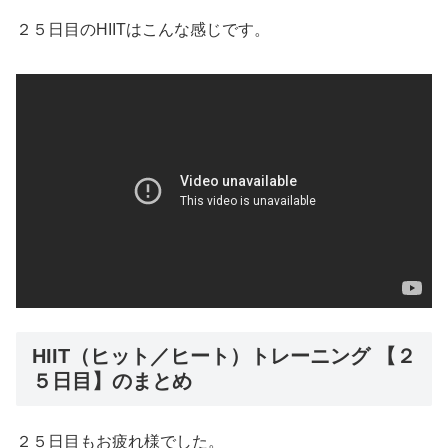
２５日目のHIITはこんな感じです。
HIIT（ヒット／ヒート）トレーニング 【２
５日目】のまとめ
２５日目もお疲れ様でした。