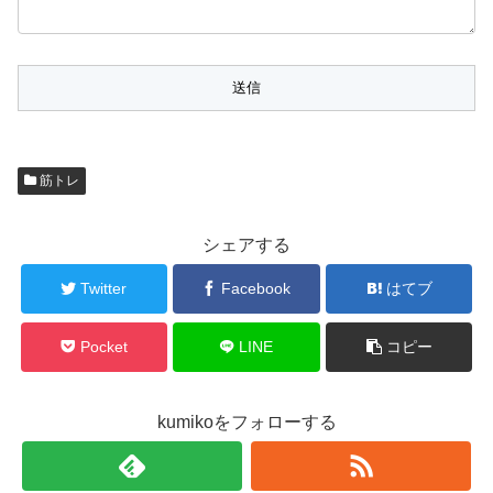
筋トレ
シェアする
Twitter
Facebook
はてブ
Pocket
LINE
コピー
kumikoをフォローする